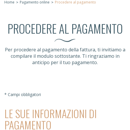
Home
Pagamento online
Procedere al pagamento
PROCEDERE AL PAGAMENTO
Per procedere al pagamento della fattura, ti invitiamo a
compilare il modulo sottostante. Ti ringraziamo in
anticipo per il tuo pagamento.
* Campi obbligatori
LE SUE INFORMAZIONI DI
PAGAMENTO