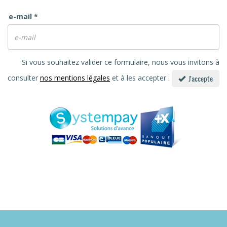
e-mail
*
Si vous souhaitez valider ce formulaire, nous vous invitons à
consulter
nos mentions légales
et à les accepter :
J'accepte