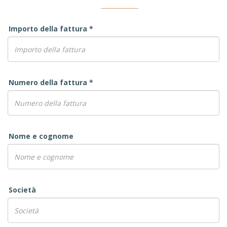
Importo della fattura
*
Numero della fattura
*
Nome e cognome
Società