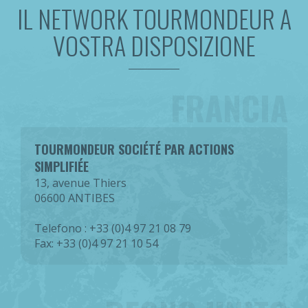
IL NETWORK TOURMONDEUR A
VOSTRA DISPOSIZIONE
FRANCIA
TOURMONDEUR SOCIÉTÉ PAR ACTIONS
SIMPLIFIÉE
13, avenue Thiers
06600 ANTIBES
Telefono : +33 (0)4 97 21 08 79
Fax: +33 (0)4 97 21 10 54